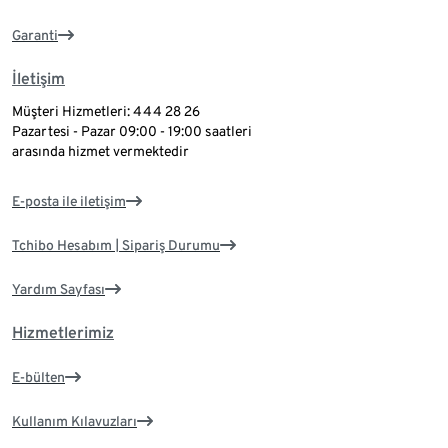
Garanti
İletişim
Müşteri Hizmetleri: 444 28 26
Pazartesi - Pazar 09:00 - 19:00 saatleri
arasında hizmet vermektedir
E-posta ile iletişim
Tchibo Hesabım | Sipariş Durumu
Yardım Sayfası
Hizmetlerimiz
E-bülten
Kullanım Kılavuzları