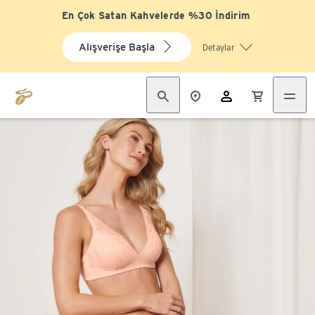
En Çok Satan Kahvelerde %30 İndirim
Alışverişe Başla
Detaylar