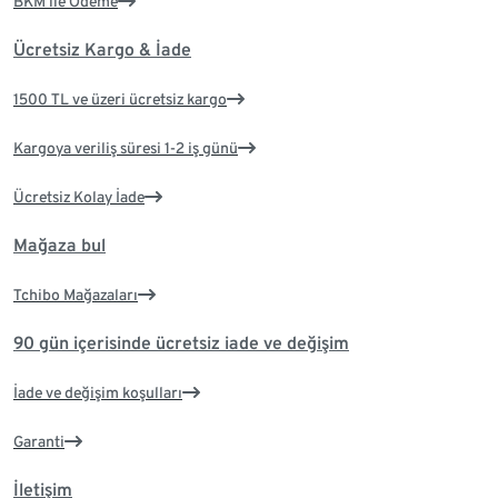
BKM ile Ödeme
Ücretsiz Kargo & İade
1500 TL ve üzeri ücretsiz kargo
Kargoya veriliş süresi 1-2 iş günü
Ücretsiz Kolay İade
Mağaza bul
Tchibo Mağazaları
90 gün içerisinde ücretsiz iade ve değişim
İade ve değişim koşulları
Garanti
İletişim