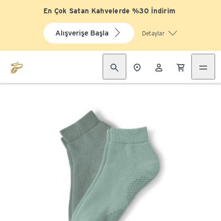
En Çok Satan Kahvelerde %30 İndirim
Alışverişe Başla
Detaylar