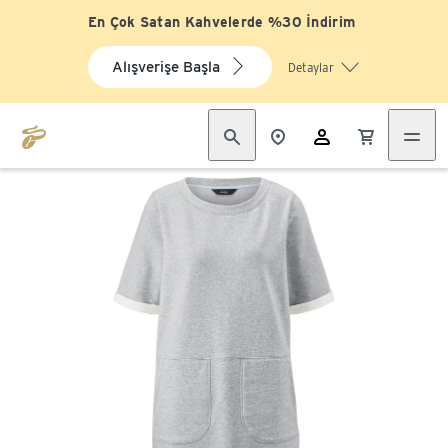
En Çok Satan Kahvelerde %30 İndirim
Alışverişe Başla
Detaylar