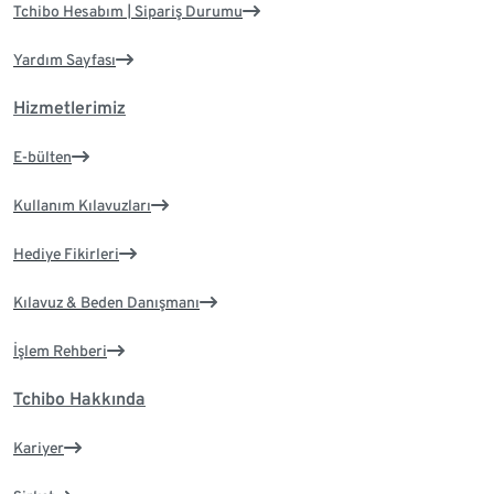
Tchibo Hesabım | Sipariş Durumu
Yardım Sayfası
Hizmetlerimiz
E-bülten
Kullanım Kılavuzları
Hediye Fikirleri
Kılavuz & Beden Danışmanı
İşlem Rehberi
Tchibo Hakkında
Kariyer