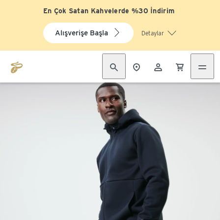
En Çok Satan Kahvelerde %30 İndirim
Alışverişe Başla
Detaylar