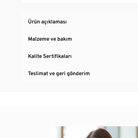
Uzunluğu ayarlanabilir askılar
Ürün açıklaması
Malzeme ve bakım
Kalite Sertifikaları
Teslimat ve geri gönderim