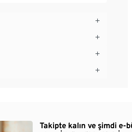
Takipte kalın ve şimdi e-