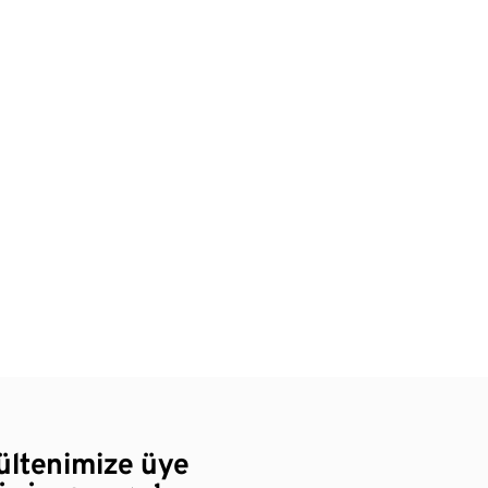
bültenimize üye