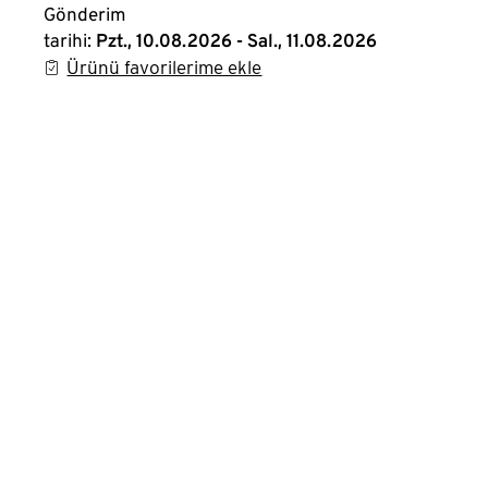
Gönderim
tarihi:
Pzt., 10.08.2026 - Sal., 11.08.2026
Ürünü favorilerime ekle