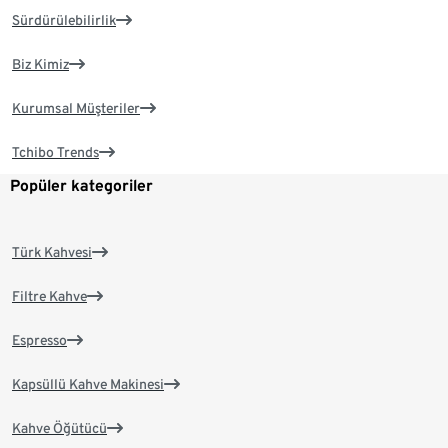
Sürdürülebilirlik
Biz Kimiz
Kurumsal Müşteriler
Tchibo Trends
Popüler kategoriler
Türk Kahvesi
Filtre Kahve
Espresso
Kapsüllü Kahve Makinesi
Kahve Öğütücü