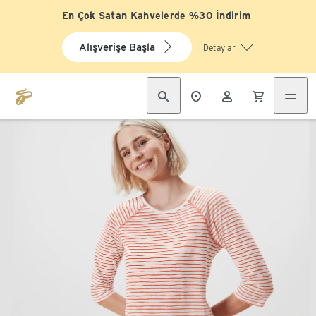
En Çok Satan Kahvelerde %30 İndirim
Alışverişe Başla
Detaylar