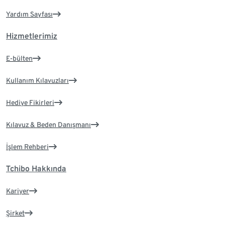
Yardım Sayfası
Hizmetlerimiz
E-bülten
Kullanım Kılavuzları
Hediye Fikirleri
Kılavuz & Beden Danışmanı
İşlem Rehberi
Tchibo Hakkında
Kariyer
Şirket