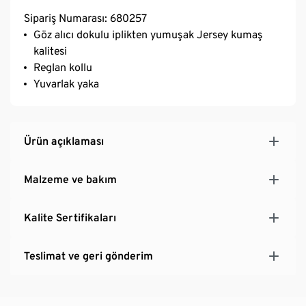
Sipariş Numarası: 680257
Göz alıcı dokulu iplikten yumuşak Jersey kumaş
kalitesi
Reglan kollu
Yuvarlak yaka
Ürün açıklaması
Malzeme ve bakım
Kalite Sertifikaları
Teslimat ve geri gönderim