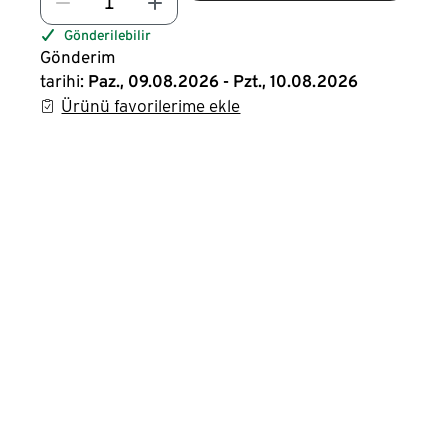
Gönderilebilir
Gönderim
tarihi:
Paz., 09.08.2026 - Pzt., 10.08.2026
Ürünü favorilerime ekle