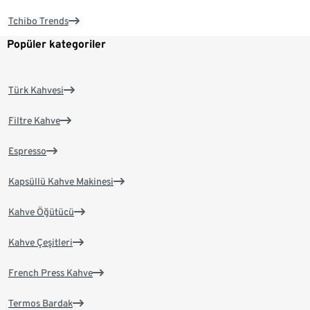
Tchibo Trends
Popüler kategoriler
Türk Kahvesi
Filtre Kahve
Espresso
Kapsüllü Kahve Makinesi
Kahve Öğütücü
Kahve Çeşitleri
French Press Kahve
Termos Bardak