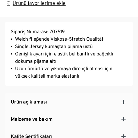
Ürünü favorilerime ekle
Sipariş Numarası: 707519
Weich fließende Viskose-Stretch Qualität
Single Jersey kumaştan pijama üstü
Genişlik ayarı için elastik bel bantlı ve bağcıklı
dokuma pijama altı
Uzun ömürlü ve yıkamaya dirençli olması için
yüksek kaliteli marka elastanlı
Ürün açıklaması
Malzeme ve bakım
Kalite Sertifikaları