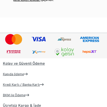
Kolay ve Güvenli Ödeme
Kapıda ödeme
Kredi Kartı / Banka Kartı
BKM ile Ödeme
Ücretsiz Kargo & İade