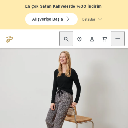
En Çok Satan Kahvelerde %30 İndirim
Alışverişe Başla
Detaylar