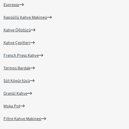
Espresso
Kapsüllü Kahve Makinesi
Kahve Öğütücü
Kahve Çeşitleri
French Press Kahve
Termos Bardak
Süt Köpürtücü
Granül Kahve
Moka Pot
Filtre Kahve Makinesi