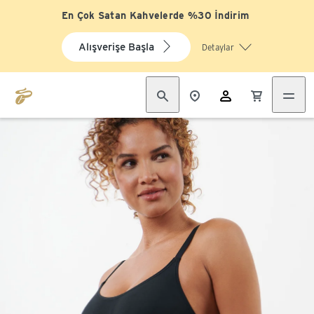
En Çok Satan Kahvelerde %30 İndirim
Alışverişe Başla
Detaylar