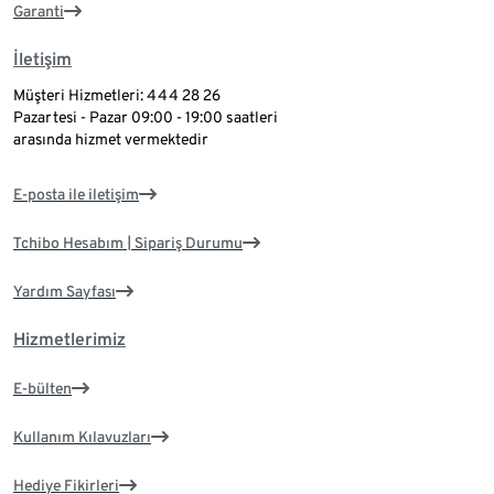
Garanti
İletişim
Müşteri Hizmetleri: 444 28 26
Pazartesi - Pazar 09:00 - 19:00 saatleri
arasında hizmet vermektedir
E-posta ile iletişim
Tchibo Hesabım | Sipariş Durumu
Yardım Sayfası
Hizmetlerimiz
E-bülten
Kullanım Kılavuzları
Hediye Fikirleri