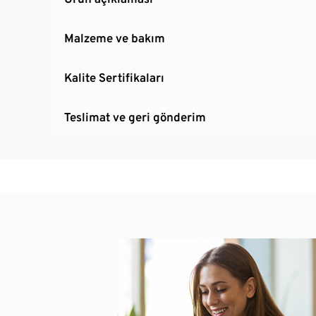
Malzeme ve bakım
Kalite Sertifikaları
Teslimat ve geri gönderim