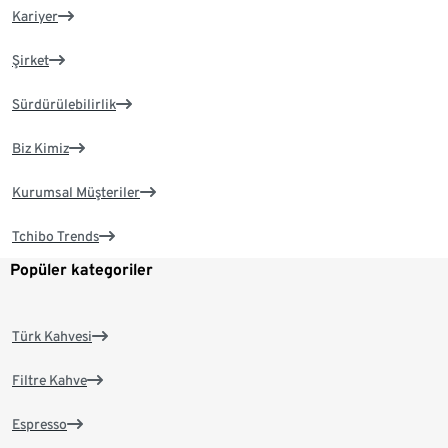
Kariyer
Şirket
Sürdürülebilirlik
Biz Kimiz
Kurumsal Müşteriler
Tchibo Trends
Popüler kategoriler
Türk Kahvesi
Filtre Kahve
Espresso