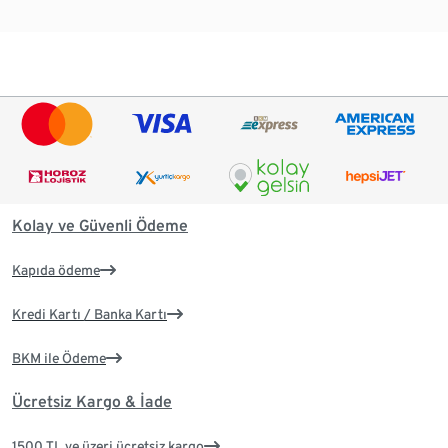
Kolay ve Güvenli Ödeme
Kapıda ödeme
Kredi Kartı / Banka Kartı
BKM ile Ödeme
Ücretsiz Kargo & İade
1500 TL ve üzeri ücretsiz kargo