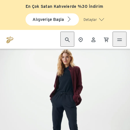
En Çok Satan Kahvelerde %30 İndirim
Alışverişe Başla
Detaylar