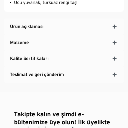
Ucu yuvarlak, turkuaz rengi taşlı
Ürün açıklaması
Malzeme
Kalite Sertifikaları
Teslimat ve geri gönderim
Takipte kalın ve şimdi e-
bültenimize üye olun! İlk üyelikte