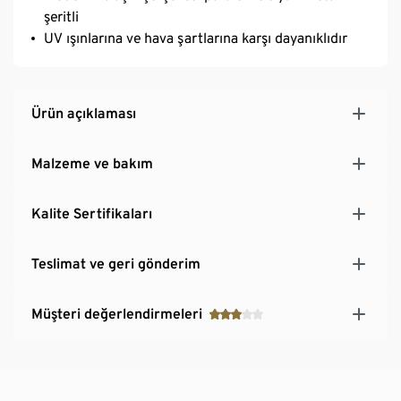
şeritli
UV ışınlarına ve hava şartlarına karşı dayanıklıdır
Ürün açıklaması
Malzeme ve bakım
Kalite Sertifikaları
Teslimat ve geri gönderim
Müşteri değerlendirmeleri