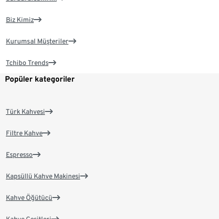
Biz Kimiz
Kurumsal Müşteriler
Tchibo Trends
Popüler kategoriler
Türk Kahvesi
Filtre Kahve
Espresso
Kapsüllü Kahve Makinesi
Kahve Öğütücü