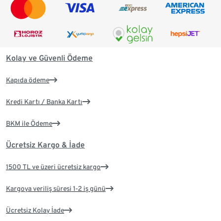
Kolay ve Güvenli Ödeme
Kapıda ödeme
Kredi Kartı / Banka Kartı
BKM ile Ödeme
Ücretsiz Kargo & İade
1500 TL ve üzeri ücretsiz kargo
Kargoya veriliş süresi 1-2 iş günü
Ücretsiz Kolay İade