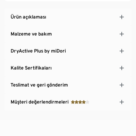
hareket özgürlüğü için
Ürün açıklaması
Malzeme ve bakım
DryActive Plus by miDori
Kalite Sertifikaları
Teslimat ve geri gönderim
Müşteri değerlendirmeleri