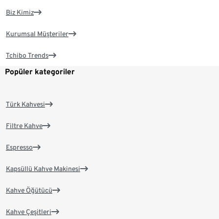
Biz Kimiz
Kurumsal Müşteriler
Tchibo Trends
Popüler kategoriler
Türk Kahvesi
Filtre Kahve
Espresso
Kapsüllü Kahve Makinesi
Kahve Öğütücü
Kahve Çeşitleri