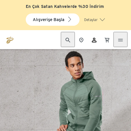
En Çok Satan Kahvelerde %30 İndirim
Alışverişe Başla
Detaylar