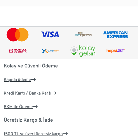
Kolay ve Güvenli Ödeme
Kapıda ödeme
Kredi Kartı / Banka Kartı
BKM ile Ödeme
Ücretsiz Kargo & İade
1500 TL ve üzeri ücretsiz kargo