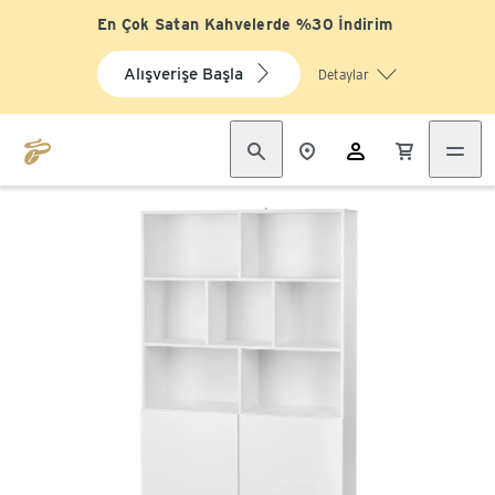
En Çok Satan Kahvelerde %30 İndirim
Alışverişe Başla
Detaylar