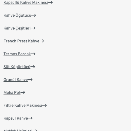
Kapsüllü Kahve Makinesi
Kahve Öğütücü
Kahve Çeşitleri
French Press Kahve
Termos Bardak
Süt Köpürtücü
Granül Kahve
Moka Pot
Filtre Kahve Makinesi
Kapsül Kahve