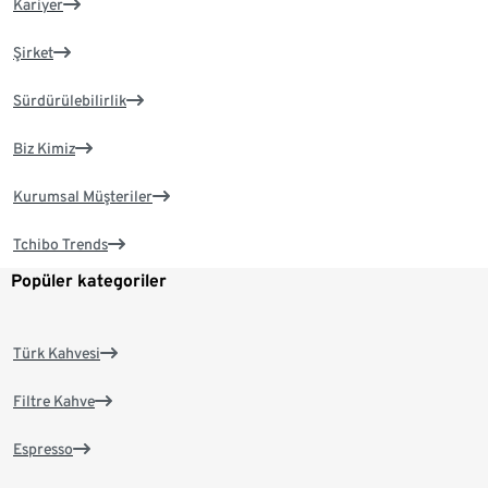
Kariyer
Şirket
Sürdürülebilirlik
Biz Kimiz
Kurumsal Müşteriler
Tchibo Trends
Popüler kategoriler
Türk Kahvesi
Filtre Kahve
Espresso