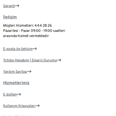
Garanti
İletişim
Müşteri Hizmetleri: 444 28 26
Pazartesi - Pazar 09:00 - 19:00 saatleri
arasında hizmet vermektedir
E-posta ile iletişim
Tchibo Hesabım | Sipariş Durumu
Yardım Sayfası
Hizmetlerimiz
E-bülten
Kullanım Kılavuzları