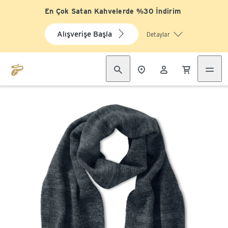
En Çok Satan Kahvelerde %30 İndirim
Alışverişe Başla
Detaylar