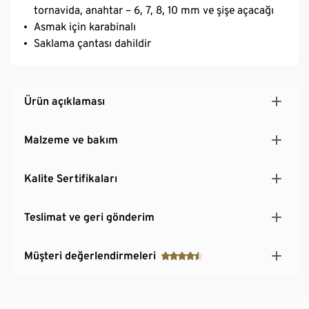
tornavida, anahtar – 6, 7, 8, 10 mm ve şişe açacağı
Asmak için karabinalı
Saklama çantası dahildir
Ürün açıklaması
Malzeme ve bakım
Kalite Sertifikaları
Teslimat ve geri gönderim
Müşteri değerlendirmeleri