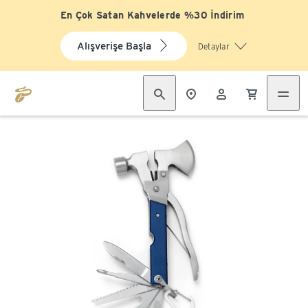
En Çok Satan Kahvelerde %30 İndirim
Alışverişe Başla
Detaylar