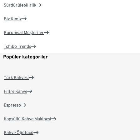
Sürdürülebilirlik
Biz Kimiz
Kurumsal Müşteriler
Tchibo Trends
Popüler kategoriler
Türk Kahvesi
Filtre Kahve
Espresso
Kapsüllü Kahve Makinesi
Kahve Öğütücü