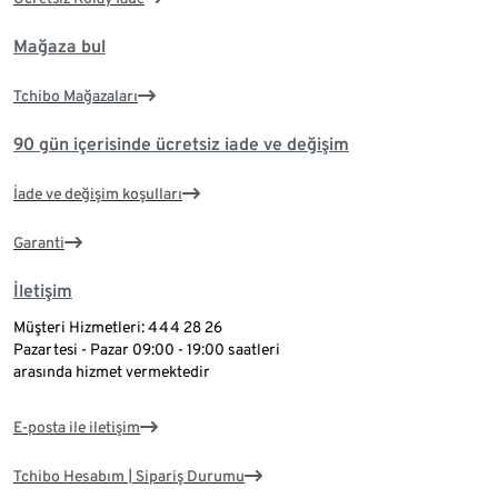
Mağaza bul
Tchibo Mağazaları
90 gün içerisinde ücretsiz iade ve değişim
İade ve değişim koşulları
Garanti
İletişim
Müşteri Hizmetleri: 444 28 26
Pazartesi - Pazar 09:00 - 19:00 saatleri
arasında hizmet vermektedir
E-posta ile iletişim
Tchibo Hesabım | Sipariş Durumu