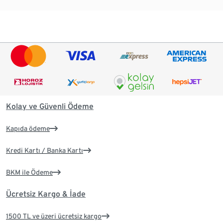
Kolay ve Güvenli Ödeme
Kapıda ödeme
Kredi Kartı / Banka Kartı
BKM ile Ödeme
Ücretsiz Kargo & İade
1500 TL ve üzeri ücretsiz kargo