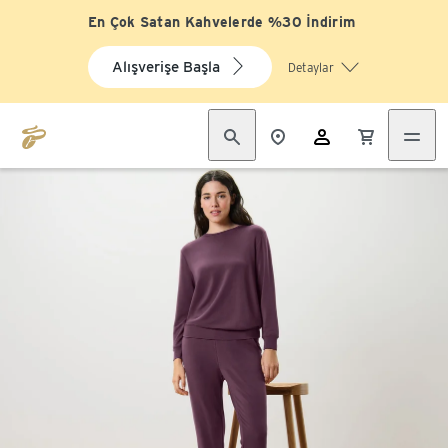
En Çok Satan Kahvelerde %30 İndirim
Alışverişe Başla
Detaylar