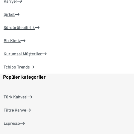
Kariyer
Şirket
Sürdürülebilirlik
Biz Kimiz
Kurumsal Müşteriler
Tchibo Trends
Popüler kategoriler
Türk Kahvesi
Filtre Kahve
Espresso