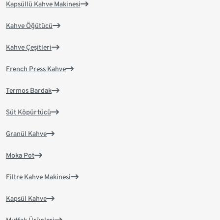
Kapsüllü Kahve Makinesi
Kahve Öğütücü
Kahve Çeşitleri
French Press Kahve
Termos Bardak
Süt Köpürtücü
Granül Kahve
Moka Pot
Filtre Kahve Makinesi
Kapsül Kahve