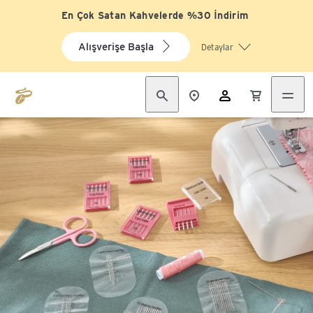
En Çok Satan Kahvelerde %30 İndirim
Alışverişe Başla
Detaylar