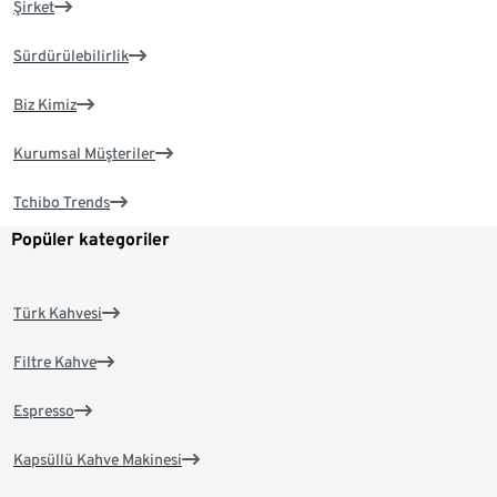
Şirket
Sürdürülebilirlik
Biz Kimiz
Kurumsal Müşteriler
Tchibo Trends
Popüler kategoriler
Türk Kahvesi
Filtre Kahve
Espresso
Kapsüllü Kahve Makinesi