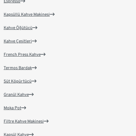
Espresso
Kapsüllü Kahve Makinesi
Kahve Öğütücü
Kahve Çeşitleri
French Press Kahve
Termos Bardak
Süt Köpürtücü
Granül Kahve
Moka Pot
Filtre Kahve Makinesi
Kapsül Kahve