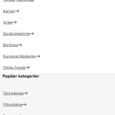
Kariyer
Şirket
Sürdürülebilirlik
Biz Kimiz
Kurumsal Müşteriler
Tchibo Trends
Popüler kategoriler
Türk Kahvesi
Filtre Kahve