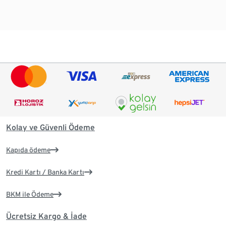
Kolay ve Güvenli Ödeme
Kapıda ödeme
Kredi Kartı / Banka Kartı
BKM ile Ödeme
Ücretsiz Kargo & İade