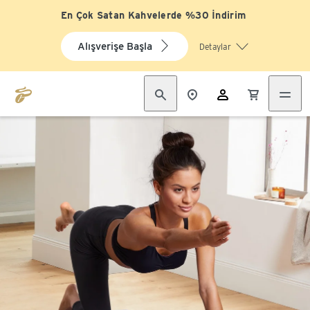
En Çok Satan Kahvelerde %30 İndirim
Alışverişe Başla
Detaylar