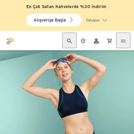
En Çok Satan Kahvelerde %30 İndirim
Alışverişe Başla
Detaylar