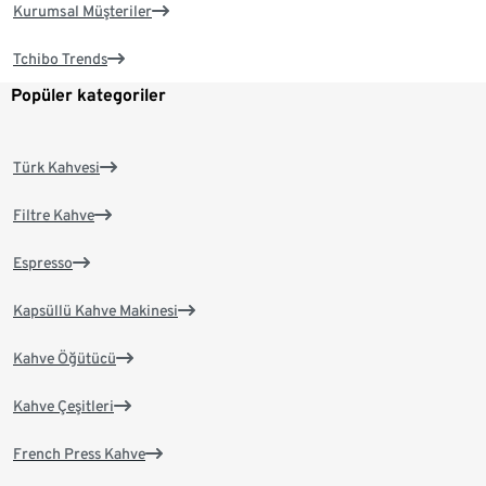
Kurumsal Müşteriler
Tchibo Trends
Popüler kategoriler
Türk Kahvesi
Filtre Kahve
Espresso
Kapsüllü Kahve Makinesi
Kahve Öğütücü
Kahve Çeşitleri
French Press Kahve