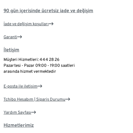
90 gün içerisinde ücretsiz iade ve değişim
İade ve değişim koşulları
Garanti
İletişim
Müşteri Hizmetleri: 444 28 26
Pazartesi - Pazar 09:00 - 19:00 saatleri
arasında hizmet vermektedir
E-posta ile iletişim
Tchibo Hesabım | Sipariş Durumu
Yardım Sayfası
Hizmetlerimiz