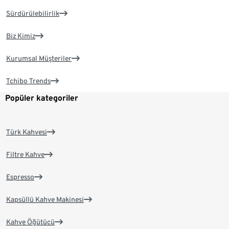
Sürdürülebilirlik
Biz Kimiz
Kurumsal Müşteriler
Tchibo Trends
Popüler kategoriler
Türk Kahvesi
Filtre Kahve
Espresso
Kapsüllü Kahve Makinesi
Kahve Öğütücü