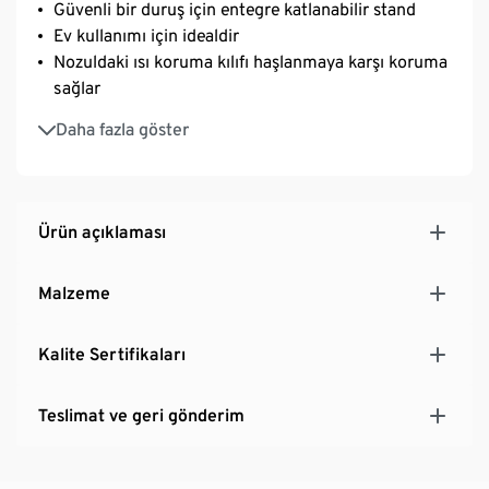
Güvenli bir duruş için entegre katlanabilir stand
Ev kullanımı için idealdir
Nozuldaki ısı koruma kılıfı haşlanmaya karşı koruma
sağlar
Tasarım ve konfor
Daha fazla göster
Ürün açıklaması
Malzeme
Kalite Sertifikaları
Teslimat ve geri gönderim