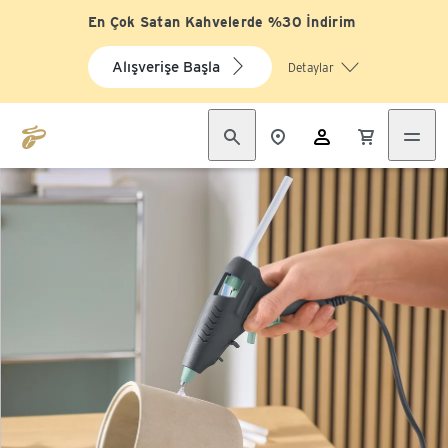
En Çok Satan Kahvelerde %30 İndirim
Alışverişe Başla
Detaylar