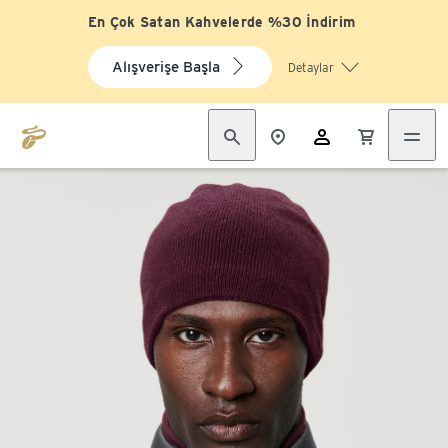
En Çok Satan Kahvelerde %30 İndirim
Alışverişe Başla
Detaylar