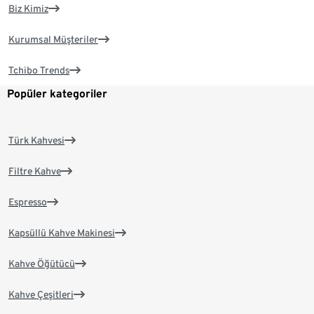
Biz Kimiz
Kurumsal Müşteriler
Tchibo Trends
Popüler kategoriler
Türk Kahvesi
Filtre Kahve
Espresso
Kapsüllü Kahve Makinesi
Kahve Öğütücü
Kahve Çeşitleri