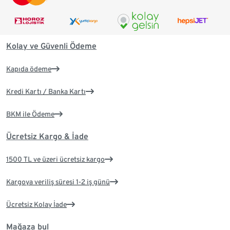
Kolay ve Güvenli Ödeme
Kapıda ödeme
Kredi Kartı / Banka Kartı
BKM ile Ödeme
Ücretsiz Kargo & İade
1500 TL ve üzeri ücretsiz kargo
Kargoya veriliş süresi 1-2 iş günü
Ücretsiz Kolay İade
Mağaza bul