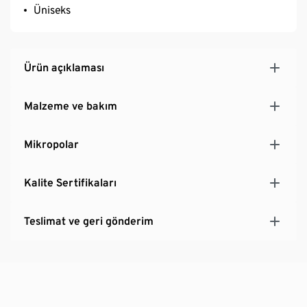
Üniseks
Ürün açıklaması
Malzeme ve bakım
Mikropolar
Kalite Sertifikaları
Teslimat ve geri gönderim