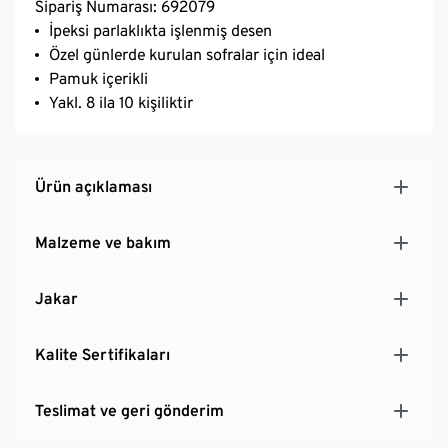
Sipariş Numarası: 692079
İpeksi parlaklıkta işlenmiş desen
Özel günlerde kurulan sofralar için ideal
Pamuk içerikli
Yakl. 8 ila 10 kişiliktir
Ürün açıklaması
Malzeme ve bakım
Jakar
Kalite Sertifikaları
Teslimat ve geri gönderim