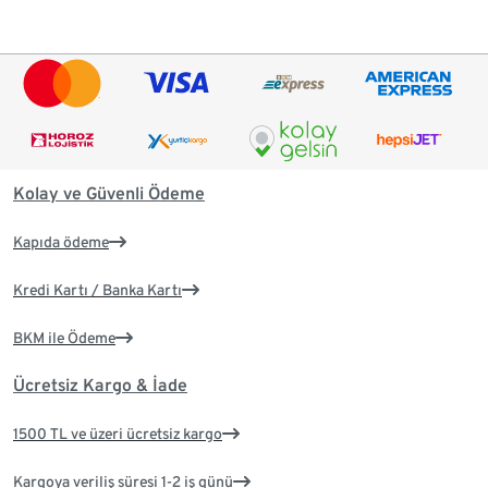
Kolay ve Güvenli Ödeme
Kapıda ödeme
Kredi Kartı / Banka Kartı
BKM ile Ödeme
Ücretsiz Kargo & İade
1500 TL ve üzeri ücretsiz kargo
Kargoya veriliş süresi 1-2 iş günü