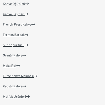
Kahve Öğütücü
Kahve Çeşitleri
French Press Kahve
Termos Bardak
Süt Köpürtücü
Granül Kahve
Moka Pot
Filtre Kahve Makinesi
Kapsül Kahve
Mutfak Ürünleri