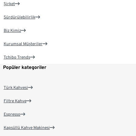
Şirket
Sürdürülebilirlik
Biz Kimiz
Kurumsal Müşteriler
Tchibo Trends
Popüler kategoriler
Türk Kahvesi
Filtre Kahve
Espresso
Kapsüllü Kahve Makinesi