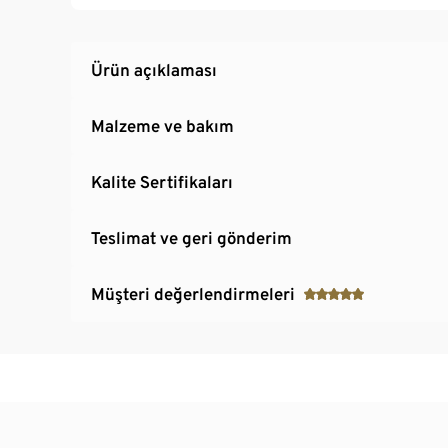
Ürün açıklaması
Malzeme ve bakım
Kalite Sertifikaları
Teslimat ve geri gönderim
Müşteri değerlendirmeleri