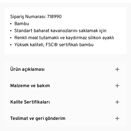
Sipariş Numarası: 718990
Bambu
Standart baharat kavanozlarını saklamak için
Renkli meal tutamaklı ve kaydırmaz silikon ayaklı
Yüksek kaliteli, FSC® sertifikalı bambu
Ürün açıklaması
Malzeme ve bakım
Kalite Sertifikaları
Teslimat ve geri gönderim