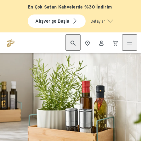
En Çok Satan Kahvelerde %30 İndirim
Alışverişe Başla
Detaylar