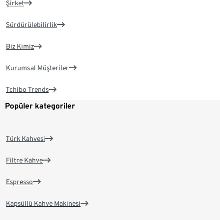
Şirket
Sürdürülebilirlik
Biz Kimiz
Kurumsal Müşteriler
Tchibo Trends
Popüler kategoriler
Türk Kahvesi
Filtre Kahve
Espresso
Kapsüllü Kahve Makinesi