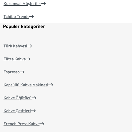
Kurumsal Müşteriler
Tchibo Trends
Popüler kategoriler
Türk Kahvesi
Filtre Kahve
Espresso
Kapsüllü Kahve Makinesi
Kahve Öğütücü
Kahve Çeşitleri
French Press Kahve