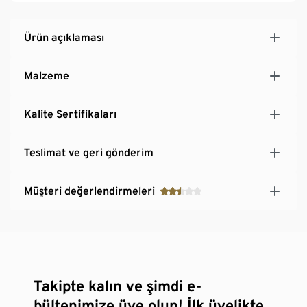
Ürün açıklaması
Malzeme
Kalite Sertifikaları
Teslimat ve geri gönderim
Müşteri değerlendirmeleri
Takipte kalın ve şimdi e-
bültenimize üye olun! İlk üyelikte