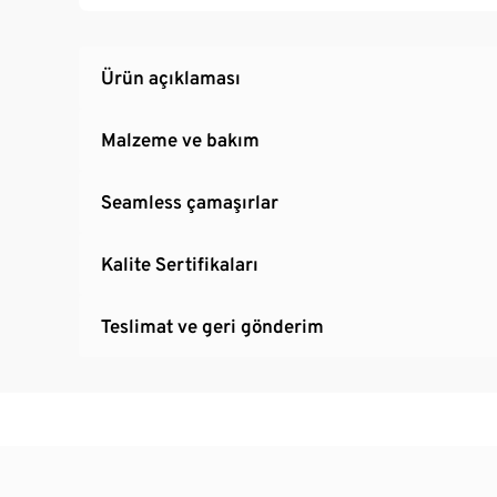
Ürün açıklaması
Malzeme ve bakım
Seamless çamaşırlar
Kalite Sertifikaları
Teslimat ve geri gönderim