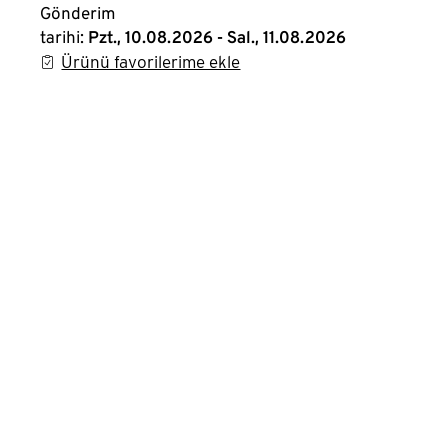
Gönderim
tarihi:
Pzt., 10.08.2026 - Sal., 11.08.2026
Ürünü favorilerime ekle