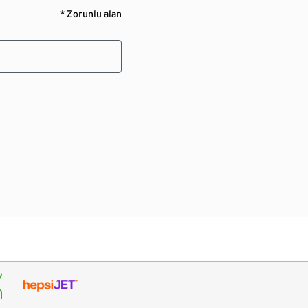
* Zorunlu alan