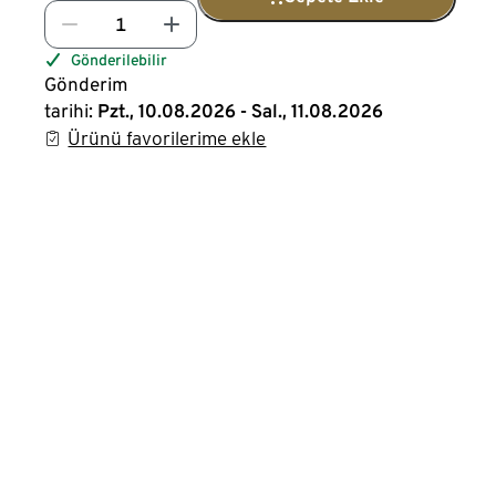
Gönderilebilir
Gönderim
tarihi:
Pzt., 10.08.2026 - Sal., 11.08.2026
Ürünü favorilerime ekle