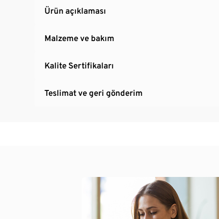
Ürün açıklaması
Malzeme ve bakım
Kalite Sertifikaları
Teslimat ve geri gönderim