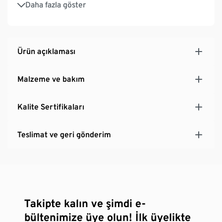
Daha fazla göster
optimum hareket özgürlüğü için
Ürün açıklaması
Malzeme ve bakım
Kalite Sertifikaları
Teslimat ve geri gönderim
Takipte kalın ve şimdi e-
bültenimize üye olun! İlk üyelikte