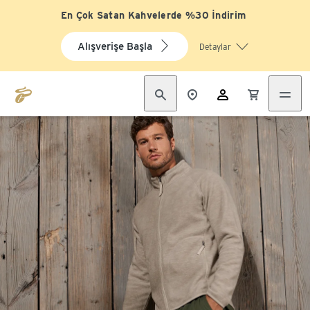
En Çok Satan Kahvelerde %30 İndirim
Alışverişe Başla
Detaylar