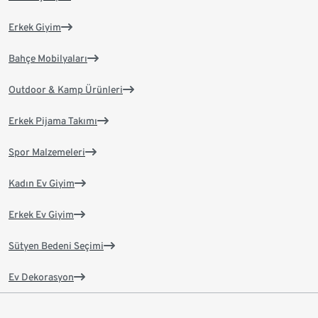
Erkek Giyim
Bahçe Mobilyaları
Outdoor & Kamp Ürünleri
Erkek Pijama Takımı
Spor Malzemeleri
Kadın Ev Giyim
Erkek Ev Giyim
Sütyen Bedeni Seçimi
Ev Dekorasyon