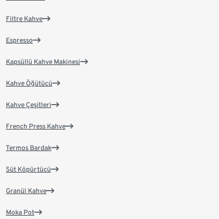
Filtre Kahve
Espresso
Kapsüllü Kahve Makinesi
Kahve Öğütücü
Kahve Çeşitleri
French Press Kahve
Termos Bardak
Süt Köpürtücü
Granül Kahve
Moka Pot