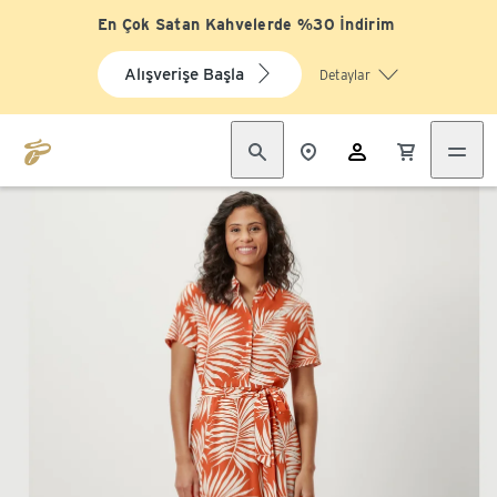
En Çok Satan Kahvelerde %30 İndirim
Alışverişe Başla
Detaylar