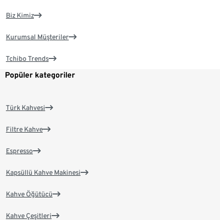
Biz Kimiz
Kurumsal Müşteriler
Tchibo Trends
Popüler kategoriler
Türk Kahvesi
Filtre Kahve
Espresso
Kapsüllü Kahve Makinesi
Kahve Öğütücü
Kahve Çeşitleri