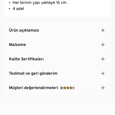
Her birinin çapı yaklaşık 16 cm
4 adet
Ürün açıklaması
Malzeme
Kalite Sertifikaları
Teslimat ve geri gönderim
Müşteri değerlendirmeleri