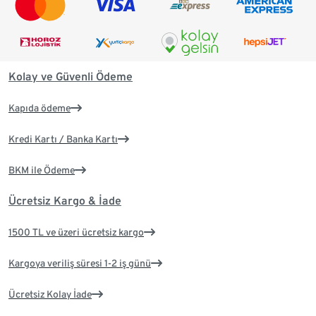
Kolay ve Güvenli Ödeme
Kapıda ödeme
Kredi Kartı / Banka Kartı
BKM ile Ödeme
Ücretsiz Kargo & İade
1500 TL ve üzeri ücretsiz kargo
Kargoya veriliş süresi 1-2 iş günü
Ücretsiz Kolay İade