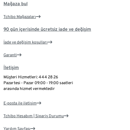
Mağaza bul
Tchibo Mağazaları
90 gün içerisinde ücretsiz iade ve değişim
İade ve değişim koşulları
Garanti
İletişim
Müşteri Hizmetleri: 444 28 26
Pazartesi - Pazar 09:00 - 19:00 saatleri
arasında hizmet vermektedir
E-posta ile iletişim
Tchibo Hesabım | Sipariş Durumu
Yardım Sayfası