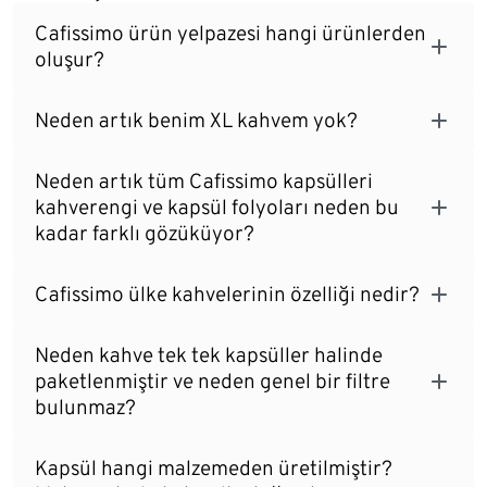
Cafissimo ürün yelpazesi hangi ürünlerden
oluşur?
Neden artık benim XL kahvem yok?
Neden artık tüm Cafissimo kapsülleri
kahverengi ve kapsül folyoları neden bu
kadar farklı gözüküyor?
Cafissimo ülke kahvelerinin özelliği nedir?
Neden kahve tek tek kapsüller halinde
paketlenmiştir ve neden genel bir filtre
bulunmaz?
Kapsül hangi malzemeden üretilmiştir?