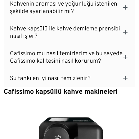
Kahvenin aroması ve yoğunluğu istenilen
şekilde ayarlanabilir mi?
Kahve kapsülü ile kahve demleme prensibi
nasıl işler?
Cafissimo'mu nasıl temizlerim ve bu sayede
Cafissimo kalitesini nasıl korurum?
Su tankı en iyi nasıl temizlenir?
Cafissimo kapsüllü kahve makineleri