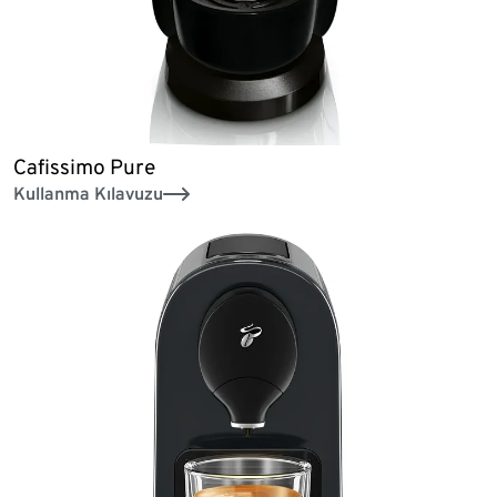
Cafissimo Pure
Kullanma Kılavuzu