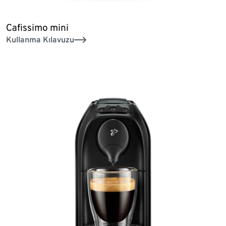
Cafissimo mini
Kullanma Kılavuzu