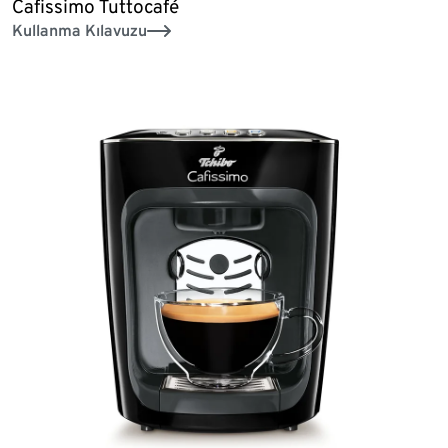
Cafissimo Tuttocafé
Kullanma Kılavuzu