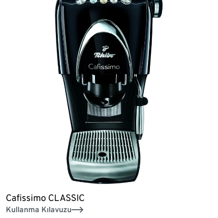
Cafissimo CLASSIC
Kullanma Kılavuzu