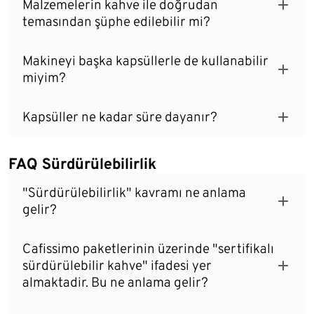
Malzemelerin kahve ile doğrudan
temasından şüphe edilebilir mi?
Makineyi başka kapsüllerle de kullanabilir
miyim?
Kapsüller ne kadar süre dayanır?
FAQ Sürdürülebilirlik
"Sürdürülebilirlik" kavramı ne anlama
gelir?
Cafissimo paketlerinin üzerinde "sertifikalı
sürdürülebilir kahve" ifadesi yer
almaktadir. Bu ne anlama gelir?