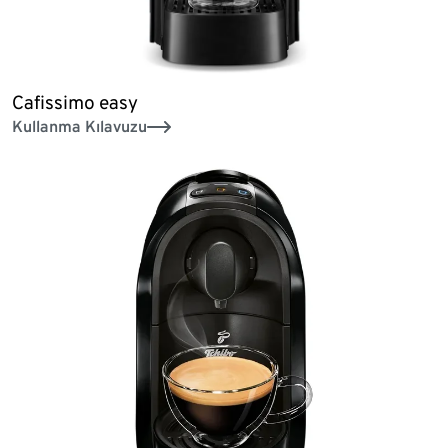
Cafissimo easy
Kullanma Kılavuzu