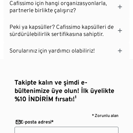
Cafissimo için hangi organizasyonlarla,
partnerle birlikte çalışırız?
Peki ya kapsüller? Cafissimo kapsülleri de
sürdürülebilirlik sertifikasına sahiptir.
Sorularınız için yardımcı olabiliriz!
Takipte kalın ve şimdi e-
bültenimize üye olun! İlk üyelikte
%10 İNDİRİM fırsatı!¹
* Zorunlu alan
E-posta adresi*