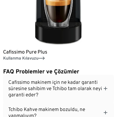
Cafissimo Pure Plus
Kullanma Kılavuzu
FAQ Problemler ve Çözümler
Cafissimo makinem için ne kadar garanti
süresine sahibim ve Tchibo tam olarak neyi
garanti eder?
Tchibo Kahve makinem bozuldu, ne
yapmalıyım?