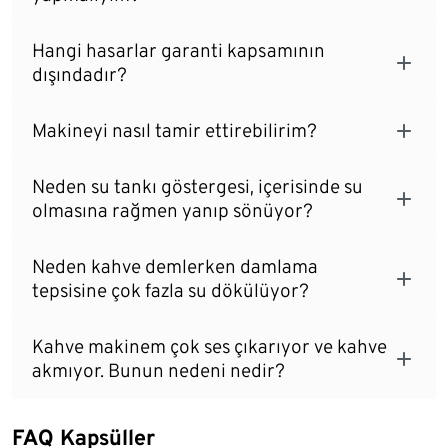
Hangi hasarlar garanti kapsamının
dışındadır?
Makineyi nasıl tamir ettirebilirim?
Neden su tankı göstergesi, içerisinde su
olmasına rağmen yanıp sönüyor?
Neden kahve demlerken damlama
tepsisine çok fazla su dökülüyor?
Kahve makinem çok ses çıkarıyor ve kahve
akmıyor. Bunun nedeni nedir?
FAQ Kapsüller