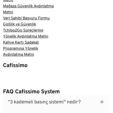
Mağaza Güvenlik Aydınlatma
Metni
Veri Sahibi Başvuru Formu
Gizlilik ve Güvenlik
Tchibo2Go Süreçlerine
Yönelik Aydınlatma Metni
Kahve Kartı Sadakat
Programına Yönelik
Aydınlatma Metni
Cafissimo
FAQ Cafissimo System
"3 kademeli basınç sistemi" nedir?