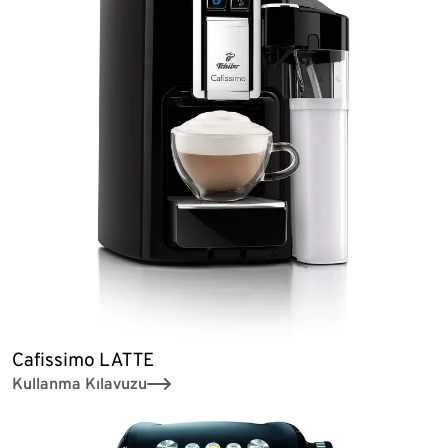
Cafissimo LATTE
Kullanma Kılavuzu