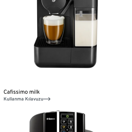
Cafissimo milk
Kullanma Kılavuzu