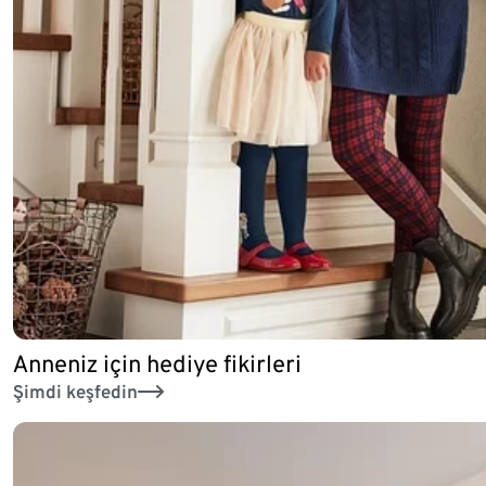
Anneniz için hediye fikirleri
Şimdi keşfedin