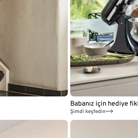
Babanız için hediye fiki
Şimdi keşfedin