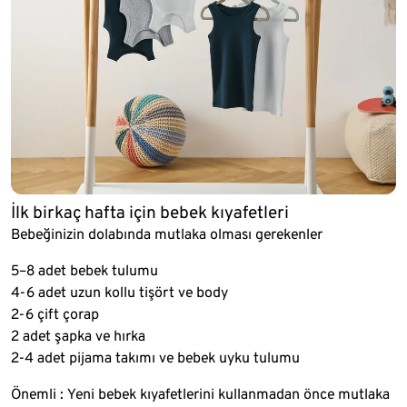
İlk birkaç hafta için bebek kıyafetleri
Bebeğinizin dolabında mutlaka olması gerekenler
5–8 adet bebek tulumu
4-6 adet uzun kollu tişört ve body
2-6 çift çorap
2 adet şapka ve hırka
2-4 adet pijama takımı ve bebek uyku tulumu
Önemli : Yeni bebek kıyafetlerini kullanmadan önce mutlaka