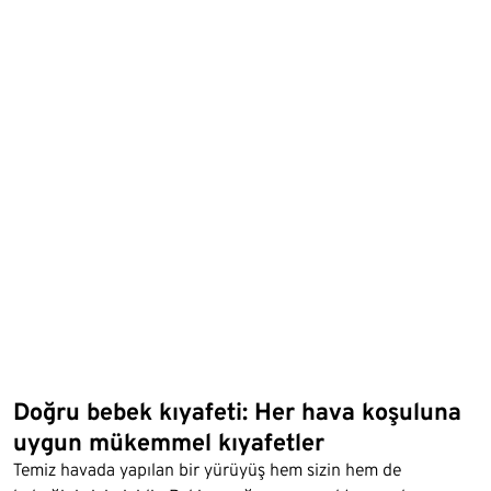
Doğru bebek kıyafeti: Her hava koşuluna
uygun mükemmel kıyafetler
Temiz havada yapılan bir yürüyüş hem sizin hem de