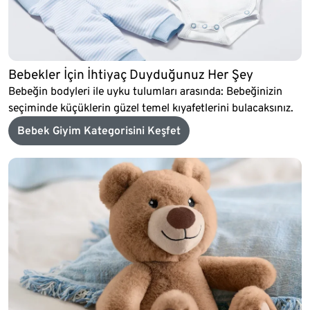
Bebekler İçin İhtiyaç Duyduğunuz Her Şey
Bebeğin bodyleri ile uyku tulumları arasında: Bebeğinizin
seçiminde küçüklerin güzel temel kıyafetlerini bulacaksınız.
Bebek Giyim Kategorisini Keşfet