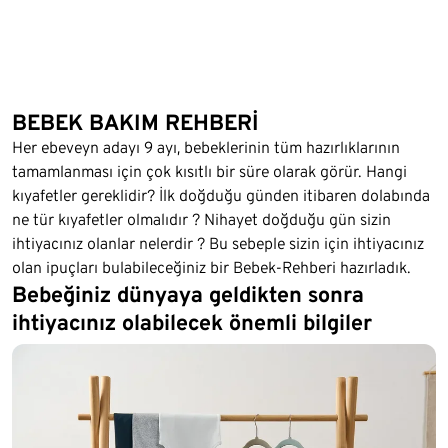
BEBEK BAKIM REHBERİ
Her ebeveyn adayı 9 ayı, bebeklerinin tüm hazırlıklarının
tamamlanması için çok kısıtlı bir süre olarak görür. Hangi
kıyafetler gereklidir? İlk doğduğu günden itibaren dolabında
ne tür kıyafetler olmalıdır ? Nihayet doğduğu gün sizin
ihtiyacınız olanlar nelerdir ? Bu sebeple sizin için ihtiyacınız
olan ipuçları bulabileceğiniz bir Bebek-Rehberi hazırladık.
Bebeğiniz dünyaya geldikten sonra
ihtiyacınız olabilecek önemli bilgiler