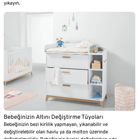
yıkayın.
Bebeğinizin Altını Değiştirme Tüyoları
Bebeğinizin bezi kirlilik yapmayan, yıkanabilir ve
değiştirelebilir olan havlu ya da molton üzerinde