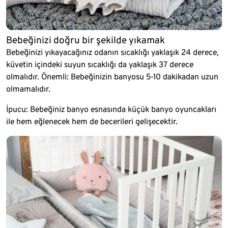
Bebeğinizi doğru bir şekilde yıkamak
Bebeğinizi yıkayacağınız odanın sıcaklığı yaklaşık 24 derece,
küvetin içindeki suyun sıcaklığı da yaklaşık 37 derece
olmalıdır. Önemli: Bebeğinizin banyosu 5-10 dakikadan uzun
olmamalıdır.
İpucu: Bebeğiniz banyo esnasında küçük banyo oyuncakları
ile hem eğlenecek hem de becerileri gelişecektir.