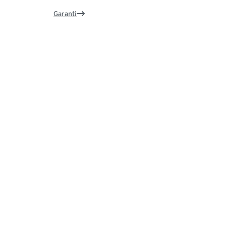
Garanti