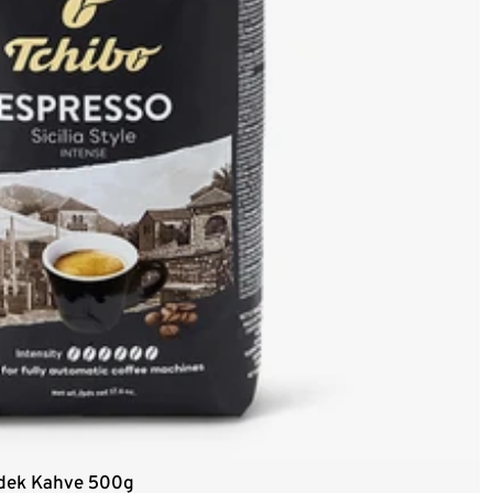
irdek Kahve 500g