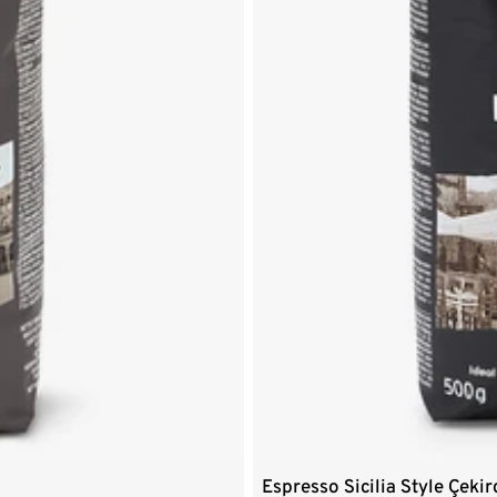
Espresso Sicilia Style Çek