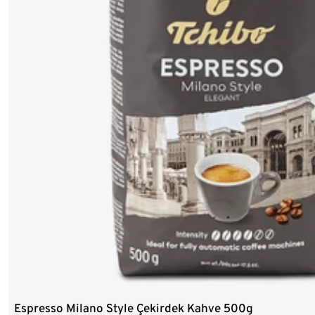
Espresso Milano Style Çekirdek Kahve 500g