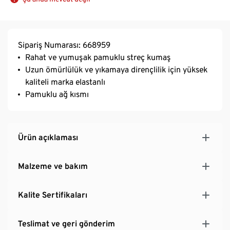
Sipariş Numarası: 668959
Rahat ve yumuşak pamuklu streç kumaş
Uzun ömürlülük ve yıkamaya dirençlilik için yüksek
kaliteli marka elastanlı
Pamuklu ağ kısmı
Ürün açıklaması
Malzeme ve bakım
Kalite Sertifikaları
Teslimat ve geri gönderim