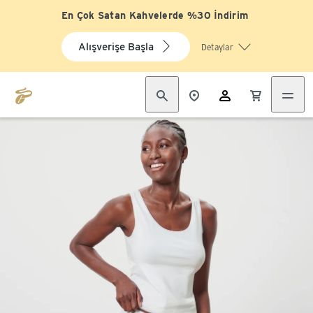
En Çok Satan Kahvelerde %30 İndirim
Alışverişe Başla
Detaylar