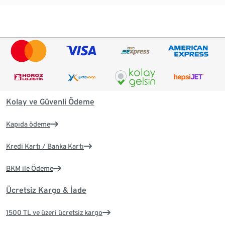
Kolay ve Güvenli Ödeme
Kapıda ödeme
Kredi Kartı / Banka Kartı
BKM ile Ödeme
Ücretsiz Kargo & İade
1500 TL ve üzeri ücretsiz kargo