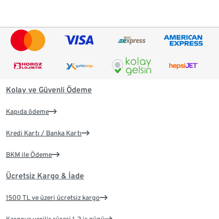
Kolay ve Güvenli Ödeme
Kapıda ödeme
Kredi Kartı / Banka Kartı
BKM ile Ödeme
Ücretsiz Kargo & İade
1500 TL ve üzeri ücretsiz kargo