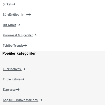
Şirket
Sürdürülebilirlik
Biz Kimiz
Kurumsal Müşteriler
Tchibo Trends
Popüler kategoriler
Türk Kahvesi
Filtre Kahve
Espresso
Kapsüllü Kahve Makinesi