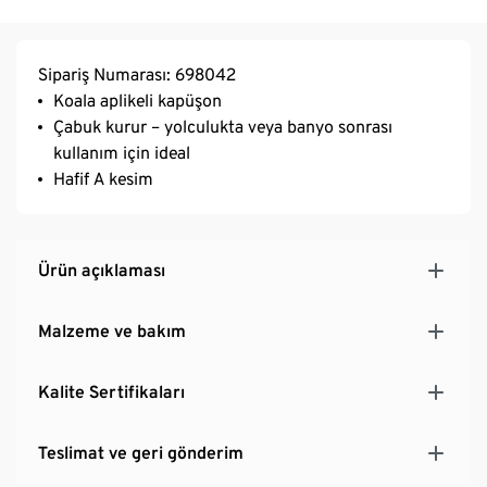
Sipariş Numarası: 698042
Koala aplikeli kapüşon
Çabuk kurur – yolculukta veya banyo sonrası
kullanım için ideal
Hafif A kesim
Ürün açıklaması
Malzeme ve bakım
Kalite Sertifikaları
Teslimat ve geri gönderim