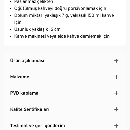
Paslanmaz çelikten
Öğütülmüş kahveyi doğru porsiyonlamak için
Dolum miktarı yaklaşık 7 g, yaklaşık 150 ml kahve
için
Uzunluk yaklaşık 16 cm
Kahve makinesi veya elde kahve demlemek için
Ürün açıklaması
Malzeme
PVD kaplama
Kalite Sertifikaları
Teslimat ve geri gönderim