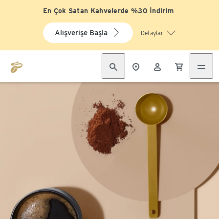
En Çok Satan Kahvelerde %30 İndirim
Alışverişe Başla
Detaylar