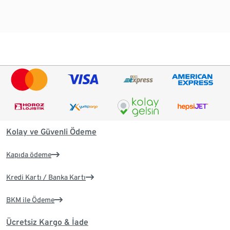
Kolay ve Güvenli Ödeme
Kapıda ödeme
Kredi Kartı / Banka Kartı
BKM ile Ödeme
Ücretsiz Kargo & İade